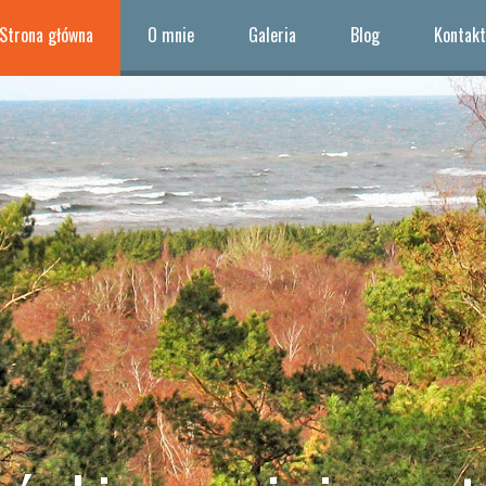
Strona główna
O mnie
Galeria
Blog
Kontakt